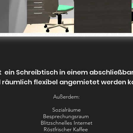
 ein Schreibtisch in einem abschließbare
 räumlich flexibel angemietet werden k
Außerdem:
Sozialräume
Besprechungsraum
Blitzschnelles Internet
Röstfrischer Kaffee