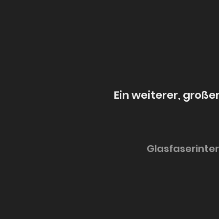
Ein weiterer, große
Glasfaserinter