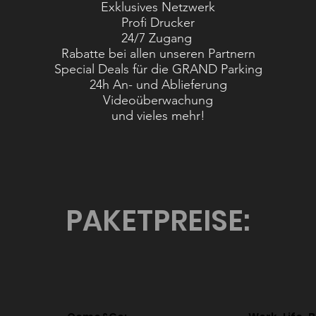
Exklusives Netzwerk
Profi Drucker
24/7 Zugang
Rabatte bei allen unseren Partnern
Special Deals für die GRAND Parking
24h An- und Ablieferung
Videoüberwachung
und vieles mehr!
PAKETPREISE: