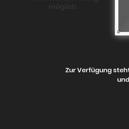
möglich.
Zur Verfügung steht
und