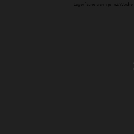
Lagerfläche warm je m2/Woche